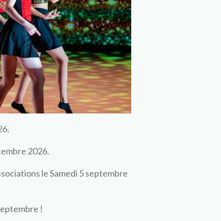
26.
ptembre 2026.
ssociations le Samedi 5 septembre
septembre !