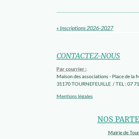
«
Inscriptions 2026-2027
CONTACTEZ-NOUS
Par courrier :
Maison des associations -
Place de la 
31170 TOURNEFEUILLE / TEL : 07 71
Mentions légales
NOS PART
Mairie de Tour