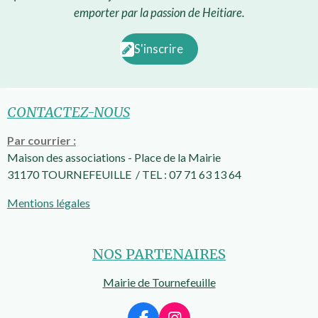
emporter par la passion de Heitiare.
S'inscrire
CONTACTEZ-NOUS
Par courrier :
Maison des associations -
Place de la Mairie
31170 TOURNEFEUILLE / TEL : 07 71 63 13 64
Mentions légales
NOS PARTENAIRES
Mairie de Tournefeuille