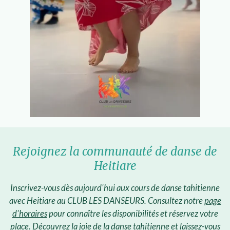
a
y
Rejoignez la communauté de danse de
Heitiare
Inscrivez-vous dès aujourd'hui aux cours de danse tahitienne
avec Heitiare au CLUB LES DANSEURS. Consultez notre
page
d'horaires
pour connaître les disponibilités et réservez votre
place. Découvrez la joie de la danse tahitienne et laissez-vous