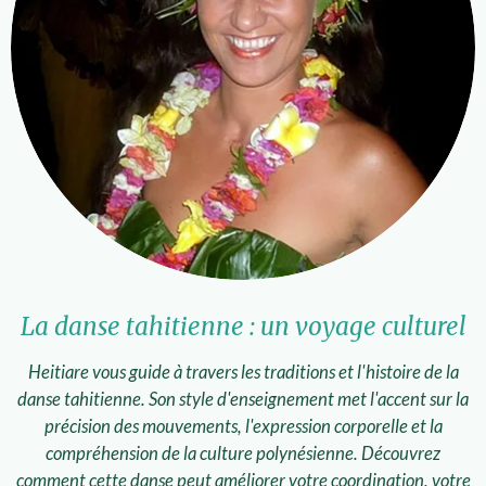
La danse tahitienne : un voyage culturel
Heitiare vous guide à travers les traditions et l'histoire de la
danse tahitienne. Son style d'enseignement met l'accent sur la
précision des mouvements, l'expression corporelle et la
compréhension de la culture polynésienne. Découvrez
comment cette danse peut améliorer votre coordination, votre