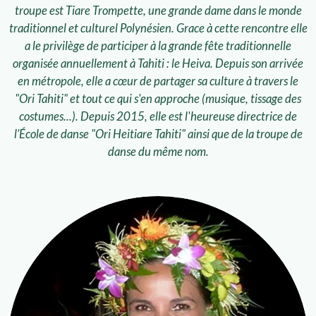
troupe est Tiare Trompette, une grande dame dans le monde
traditionnel et culturel Polynésien. Grace à cette rencontre elle
a le privilège de participer à la grande fête traditionnelle
organisée annuellement à Tahiti : le Heiva. Depuis son arrivée
en métropole, elle a cœur de partager sa culture à travers le
"Ori Tahiti" et tout ce qui s'en approche (musique, tissage des
costumes...). Depuis 2015, elle est l'heureuse directrice de
l’École de danse "Ori Heitiare Tahiti" ainsi que de la troupe de
danse du même nom.