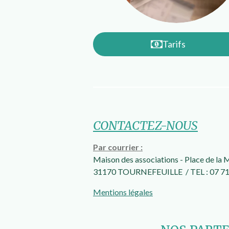
Tarifs
CONTACTEZ-NOUS
Par courrier :
Maison des associations -
Place de la 
31170 TOURNEFEUILLE / TEL : 07 71
Mentions légales