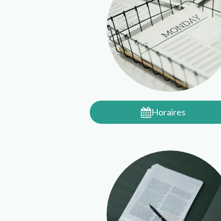
Horaires