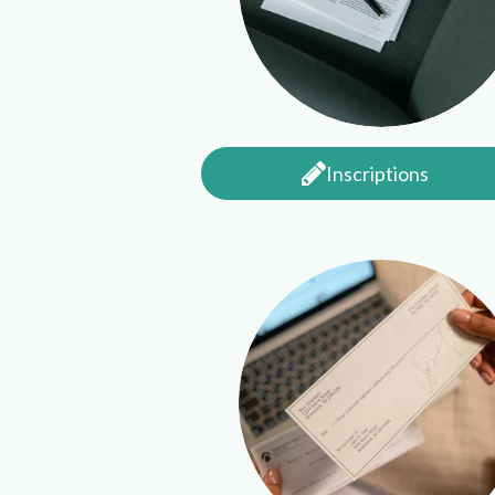
Inscriptions