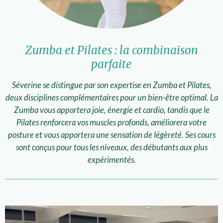
Zumba et Pilates : la combinaison
parfaite
Séverine se distingue par son expertise en Zumba et Pilates,
deux disciplines complémentaires pour un bien-être optimal. La
Zumba vous apportera joie, énergie et cardio, tandis que le
Pilates renforcera vos muscles profonds, améliorera votre
posture et vous apportera une sensation de légèreté. Ses cours
sont conçus pour tous les niveaux, des débutants aux plus
expérimentés.