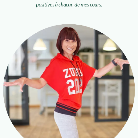
positives à chacun de mes cours.