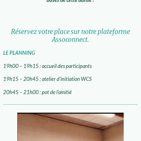
Réservez votre place sur notre plateforme
Assoconnect.
LE PLANNING
19h00 – 19h15 : accueil des participants
19h15 – 20h45 : atelier d’initiation WCS
20h45 – 21h00 : pot de l’amitié