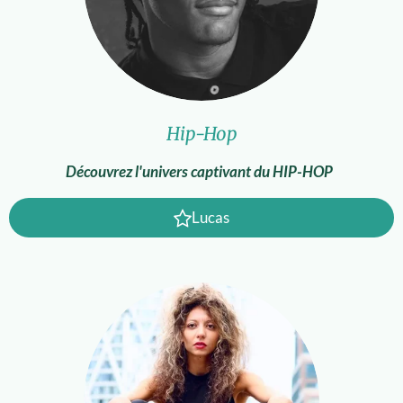
Hip-Hop
Découvrez l'univers captivant du HIP-HOP
Lucas