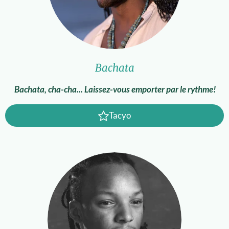
Bachata
Bachata, cha-cha... Laissez-vous emporter par le rythme!
Tacyo