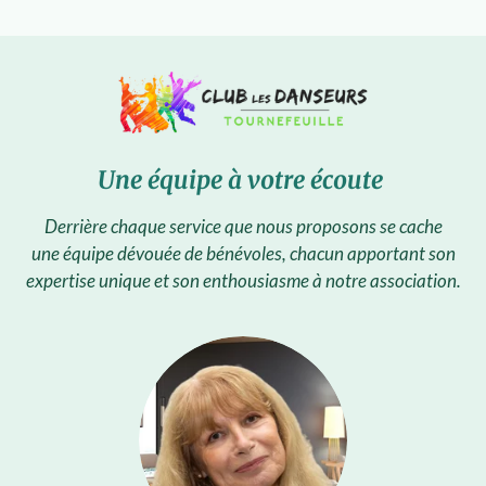
Une équipe à votre écoute
Derrière chaque service que nous proposons se cache
une équipe dévouée de bénévoles,
chacun apportant son
expertise unique et son enthousiasme à notre association.