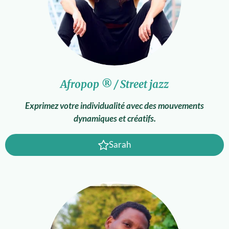
Afropop ® / Street jazz
Exprimez votre individualité avec des mouvements
dynamiques et créatifs.
Sarah