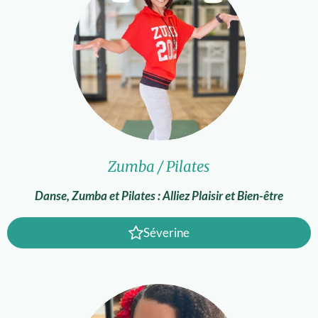
Zumba / Pilates
Danse, Zumba et Pilates : Alliez Plaisir et Bien-être
Séverine