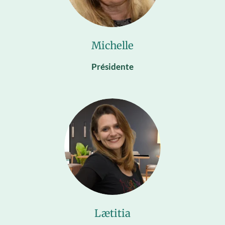
Michelle
Présidente
Lætitia