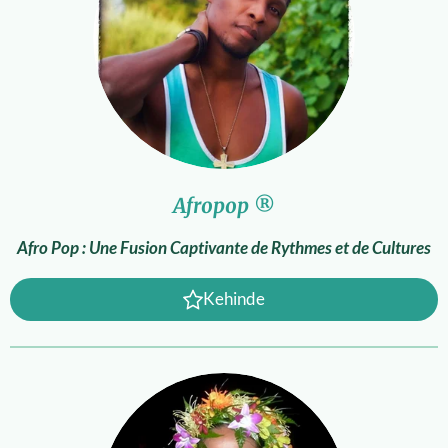
Afropop
®
Afro Pop : Une Fusion Captivante de Rythmes et de Cultures
Kehinde