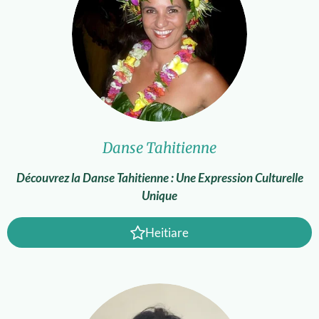
Danse Tahitienne
Découvrez la Danse Tahitienne : Une Expression Culturelle
Unique
Heitiare