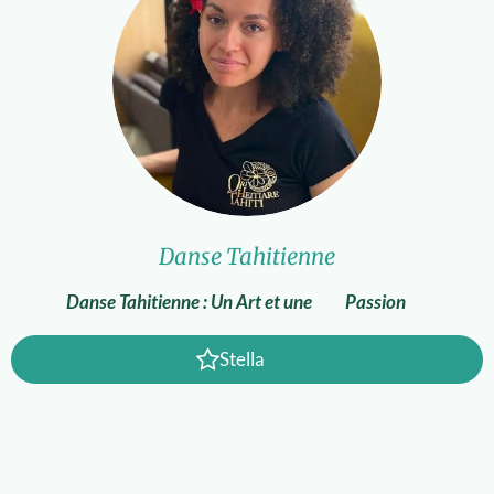
Danse Tahitienne
Danse Tahitienne : Un Art et une Passion
Stella