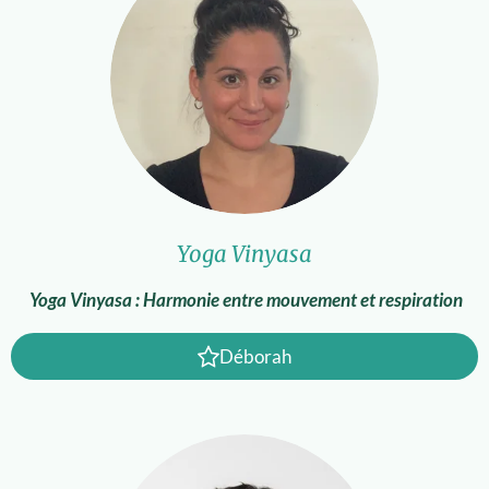
Yoga Vinyasa
Yoga Vinyasa : Harmonie entre mouvement et respiration
Déborah