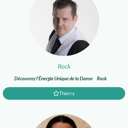
Rock
Découvrez l'Énergie Unique de la Danse Rock
Thierry