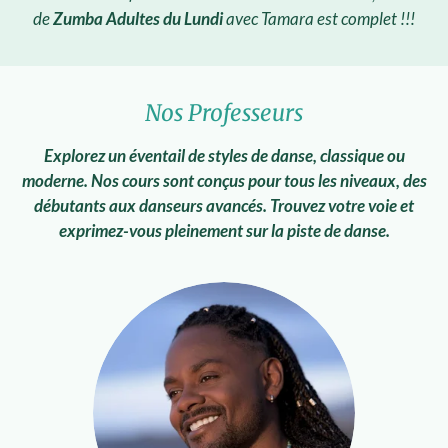
de
Zumba Adultes du Lundi
avec Tamara est complet !!!
Nos Professeurs
Explorez un éventail de styles de danse, classique ou
moderne. Nos cours sont conçus pour tous les niveaux, des
débutants aux danseurs avancés. Trouvez votre voie et
exprimez-vous pleinement sur la piste de danse.